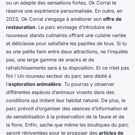
ou un adepte des sensations fortes, Ok Corral te
réserve une expérience personnalisée. En outre, en
2023, Ok Corral s’engage à améliorer son
offre de
restauration
. Le parc envisage d’introduire de
nouveaux stands culinaires offrant une cuisine variée
et délicieuse pour satisfaire les papilles de tous. Si tu
as une petite faim entre deux attractions, ne t’inquiète
pas, une large gamme de snacks et de
rafraîchissements sera à ta disposition. Et ce n’est pas
fini ! Un nouveau secteur du parc sera dédié à
l’
exploration animalière
. Tu pourras y observer
différentes espèces d’animaux vivants dans des
conditions qui imitent leur habitat naturel. De plus, le
parc prévoit d’organiser des séances d’information et
de sensibilisation à la préservation de la faune et de
la flore. Enfin, sache que même les boutiques du parc
seront réinventées pour te proposer des
articles de