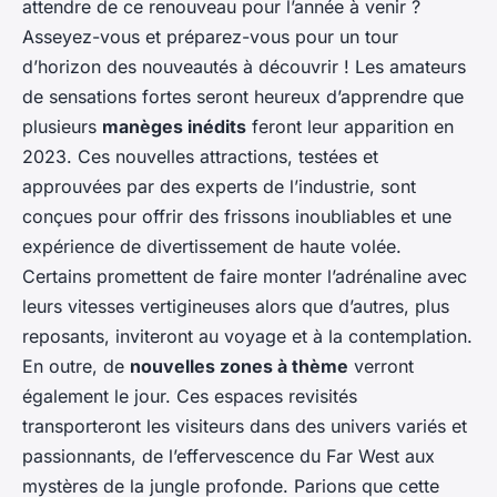
attendre de ce renouveau pour l’année à venir ?
Asseyez-vous et préparez-vous pour un tour
d’horizon des nouveautés à découvrir ! Les amateurs
de sensations fortes seront heureux d’apprendre que
plusieurs
manèges inédits
feront leur apparition en
2023. Ces nouvelles attractions, testées et
approuvées par des experts de l’industrie, sont
conçues pour offrir des frissons inoubliables et une
expérience de divertissement de haute volée.
Certains promettent de faire monter l’adrénaline avec
leurs vitesses vertigineuses alors que d’autres, plus
reposants, inviteront au voyage et à la contemplation.
En outre, de
nouvelles zones à thème
verront
également le jour. Ces espaces revisités
transporteront les visiteurs dans des univers variés et
passionnants, de l’effervescence du Far West aux
mystères de la jungle profonde. Parions que cette