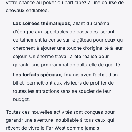
votre chance au poker ou participez à une course de
chevaux endiablée.
Les soirées thématiques
, allant du cinéma
d’époque aux spectacles de cascades, seront
certainement la cerise sur le gâteau pour ceux qui
cherchent à ajouter une touche d’originalité à leur
séjour. Un énorme travail a été réalisé pour
garantir une programmation culturelle de qualité.
Les forfaits spéciaux
, fournis avec l’achat d’un
billet, permettront aux visiteurs de profiter de
toutes les attractions sans se soucier de leur
budget.
Toutes ces nouvelles activités sont conçues pour
garantir une aventure inoubliable à tous ceux qui
rêvent de vivre le Far West comme jamais