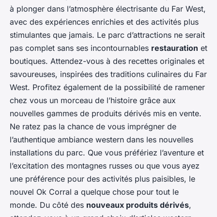
à plonger dans l’atmosphère électrisante du Far West,
avec des expériences enrichies et des activités plus
stimulantes que jamais. Le parc d’attractions ne serait
pas complet sans ses incontournables
restauration
et
boutiques. Attendez-vous à des recettes originales et
savoureuses, inspirées des traditions culinaires du Far
West. Profitez également de la possibilité de ramener
chez vous un morceau de l’histoire grâce aux
nouvelles gammes de produits dérivés mis en vente.
Ne ratez pas la chance de vous imprégner de
l’authentique ambiance western dans les nouvelles
installations du parc. Que vous préfériez l’aventure et
l’excitation des montagnes russes ou que vous ayez
une préférence pour des activités plus paisibles, le
nouvel Ok Corral a quelque chose pour tout le
monde. Du côté des
nouveaux produits dérivés
,