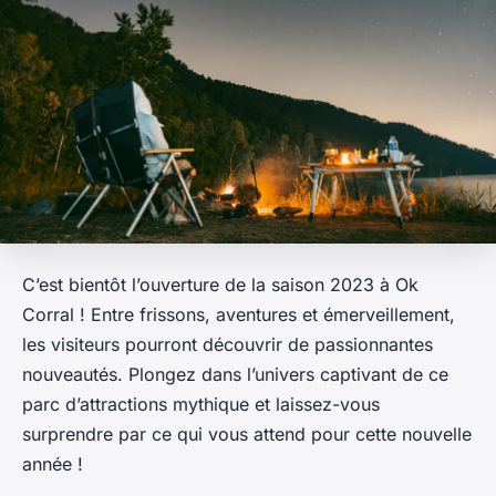
C’est bientôt l’ouverture de la saison 2023 à Ok
Corral ! Entre frissons, aventures et émerveillement,
les visiteurs pourront découvrir de passionnantes
nouveautés. Plongez dans l’univers captivant de ce
parc d’attractions mythique et laissez-vous
surprendre par ce qui vous attend pour cette nouvelle
année !