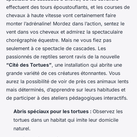
effectuent des tours époustouflants, et les courses de
chevaux à haute vitesse vont certainement faire
monter l’adrénaline! Mordez dans l’action, sentez le
vent dans vos cheveux et admirez la spectaculaire
chorégraphie équestre. Mais ne vous fiez pas
seulement à ce spectacle de cascades. Les
passionnés de reptiles seront ravis de la nouvelle
“Cité des Tortues”
, une installation qui abrite une
grande variété de ces créatures étonnantes. Vous
aurez la possibilité de voir de près ces animaux lents
mais déterminés, d’apprendre sur leurs habitudes et
de participer à des ateliers pédagogiques interactifs.
Abris spéciaux pour les tortues :
Observez les
tortues dans un habitat qui imite leur domicile
naturel.