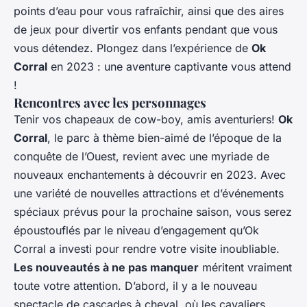
points d’eau pour vous rafraîchir, ainsi que des aires
de jeux pour divertir vos enfants pendant que vous
vous détendez. Plongez dans l’expérience de
Ok
Corral
en 2023 : une aventure captivante vous attend
!
Rencontres avec les personnages
Tenir vos chapeaux de cow-boy, amis aventuriers!
Ok
Corral
, le parc à thème bien-aimé de l’époque de la
conquête de l’Ouest, revient avec une myriade de
nouveaux enchantements à découvrir en 2023. Avec
une variété de nouvelles attractions et d’événements
spéciaux prévus pour la prochaine saison, vous serez
époustouflés par le niveau d’engagement qu’Ok
Corral a investi pour rendre votre visite inoubliable.
Les nouveautés à ne pas manquer
méritent vraiment
toute votre attention. D’abord, il y a le nouveau
spectacle de cascades à cheval, où les cavaliers