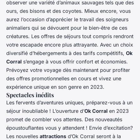
observer une variété d’animaux sauvages tels que des
ours, des bisons et des coyotes. Mieux encore, vous
aurez l’occasion d’apprécier le travail des soigneurs
animaliers qui se dévouent pour le bien-être de ces
créatures. Les offres de séjours tout compris rendront
votre escapade encore plus attrayante. Avec un choix
diversifié d’hébergements à des tarifs compétitifs,
Ok
Corral
s’engage à vous offrir confort et économies.
Prévoyez votre voyage dès maintenant pour profiter
des offres promotionnelles en cours et vivez une
expérience unique en son genre en 2023.
Spectacles inédits
Les fervents d’aventures uniques, préparez-vous à un
séjour inoubliable ! L’ouverture d’
Ok Corral
en 2023
promet de combler vos attentes. Des nouveautés
époustouflantes vous y attendent ! Envie d’excitation?
Les nouvelles
attractions
d’Ok Corral seront à la