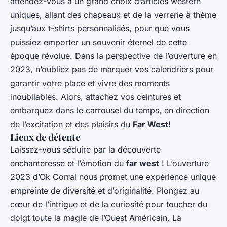
attendez-vous à un grand choix d’articles western
uniques, allant des chapeaux et de la verrerie à thème
jusqu’aux t-shirts personnalisés, pour que vous
puissiez emporter un souvenir éternel de cette
époque révolue. Dans la perspective de l’ouverture en
2023, n’oubliez pas de marquer vos calendriers pour
garantir votre place et vivre des moments
inoubliables. Alors, attachez vos ceintures et
embarquez dans le carrousel du temps, en direction
de l’excitation et des plaisirs du
Far West
!
Lieux de détente
Laissez-vous séduire par la découverte
enchanteresse et l’émotion du
far west
! L’ouverture
2023 d’Ok Corral nous promet une expérience unique
empreinte de diversité et d’originalité. Plongez au
cœur de l’intrigue et de la curiosité pour toucher du
doigt toute la magie de l’Ouest Américain. La