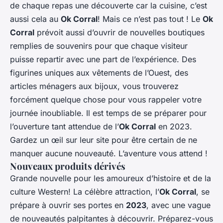
de chaque repas une découverte car la cuisine, c’est
aussi cela au
Ok Corral
! Mais ce n’est pas tout ! Le
Ok
Corral
prévoit aussi d’ouvrir de nouvelles boutiques
remplies de souvenirs pour que chaque visiteur
puisse repartir avec une part de l’expérience. Des
figurines uniques aux vêtements de l’Ouest, des
articles ménagers aux bijoux, vous trouverez
forcément quelque chose pour vous rappeler votre
journée inoubliable. Il est temps de se préparer pour
l’ouverture tant attendue de l’
Ok Corral
en 2023.
Gardez un œil sur leur site pour être certain de ne
manquer aucune nouveauté. L’aventure vous attend !
Nouveaux produits dérivés
Grande nouvelle pour les amoureux d’histoire et de la
culture Western! La célèbre attraction, l’
Ok Corral
, se
prépare à ouvrir ses portes en
2023
, avec une vague
de nouveautés palpitantes à découvrir. Préparez-vous