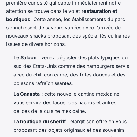
première curiosité qui capte immédiatement notre
attention se trouve dans le volet
restauration et
boutiques
. Cette année, les établissements du parc
s’enrichissent de saveurs variées avec l’arrivée de
nouveaux snacks proposant des spécialités culinaires
issues de divers horizons.
Le Saloon
: venez déguster des plats typiques du
sud des Etats-Unis comme des hamburgers servis
avec du chili con carne, des frites douces et des
boissons rafraîchissantes.
La Canasta
: cette nouvelle cantine mexicaine
vous servira des tacos, des nachos et autres
délices de la cuisine mexicaine.
La boutique du sheriff
: élargit son offre en vous
proposant des objets originaux et des souvenirs