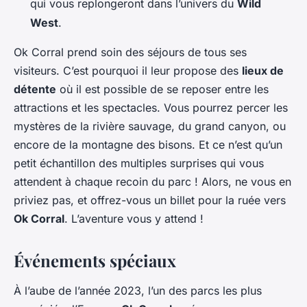
qui vous replongeront dans l’univers du
Wild
West
.
Ok Corral
prend soin des séjours de tous ses
visiteurs. C’est pourquoi il leur propose des
lieux de
détente
où il est possible de se reposer entre les
attractions et les spectacles. Vous pourrez percer les
mystères de la rivière sauvage, du grand canyon, ou
encore de la montagne des bisons. Et ce n’est qu’un
petit échantillon des multiples surprises qui vous
attendent à chaque recoin du parc ! Alors, ne vous en
priviez pas, et offrez-vous un billet pour la ruée vers
Ok Corral
. L’aventure vous y attend !
Événements spéciaux
À l’aube de l’année 2023, l’un des parcs les plus