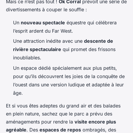
Mais ce n’est pas tout !
Ok Corral
prévoit une série de
divertissements à couper le souffle :
Un
nouveau spectacle
équestre qui célébrera
l’esprit ardent du Far West.
Une attraction inédite avec une
descente de
rivière spectaculaire
qui promet des frissons
inoubliables.
Un espace dédié spécialement aux plus petits,
pour qu’ils découvrent les joies de la conquête de
l’ouest dans une version ludique et adaptée à leur
âge.
Et si vous êtes adeptes du grand air et des balades
en plein nature, sachez que le parc a prévu des
aménagements pour rendre la
visite encore plus
agréable
. Des
espaces de repos
ombragés, des