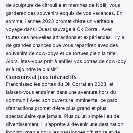
de sculpture de citrouille et marchés de Noël, vous
garderez des souvenirs exquis de vos vacances. En
somme, l’année 2023 promet d’être un véritable
voyage dans l’Ouest sauvage à Ok Corral. Avec
toutes ces nouvelles attractions et expériences, il y a
de grandes chances que vous repartirez avec des
souvenirs de cow-boys et de tortues plein la tête!
Alors, êtes-vous prêt à enfiler vos bottes de cow-boy
et à rejoindre le plaisir?
Concours et jeux interactifs
Franchissez les portes du Ok Corral en 2023, et
laissez-vous entraîner dans une aventure hors du
commun ! Avec son ouverture imminente, ce parc
d’attractions promet d’être plus grand et plus
spectaculaire que jamais. Plus qu’un simple lieu de
divertissement, il s’apprête à devenir une destination
incontournable pour les passionnés d’histoire et de