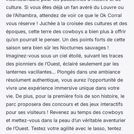
culture. Si vous êtes déjà un fan avéré du Louvre ou
de l’Alhambra, attendez de voir ce que le Ok Corral
vous réserve ! Juchée à la croisée des cultures et des
époques, cette terre des cowboys a bien plus à offrir
qu’on pourrait le penser. Un des points forts de cette
saison sera bien sûr les Nocturnes sauvages !
Imaginez-vous sous un ciel étoilé, suivant les traces
des pionniers de l’Ouest, éclairé seulement par les
lanternes vacillantes… Plongés dans une ambiance
résolument authentique, vous aurez l’opportunité de
vivre une expérience immersive unique dans votre
vie. De plus, pour la première fois de son histoire, le
parc proposera des concours et des jeux interactifs
pour ses visiteurs ! Revenez au temps des cowboys
et mettez-vous dans la peau d’un véritable aventurier
de l’Ouest. Testez votre agilité avec le lasso, tentez