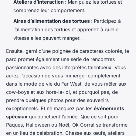
Ateliers d’interaction :
Manipulez les tortues et
comprenez leur comportement.
Aires d’alimentation des tortues :
Participez à
l’alimentation des tortues et apprenez à quelle
vitesse elles peuvent manger.
Ensuite, garni d’une poignée de caractères colorés, le
parc promet également une série de rencontres
passionnantes avec des interprètes talentueux. Vous
aurez l’occasion de vous immerger complètement
dans le mode de vie du Far West, de vous mêler aux
cow-boys et aux hors-la-loi, et pourquoi pas, de
prendre quelques photos pour des souvenirs
exceptionnels. Et ne manquez pas les
événements
spéciaux
qui ponctuent l’année. Que ce soit pour
Pâques, Halloween ou Noël, Ok Corral se transforme
en un lieu de célébration. Chasse aux œufs, ateliers