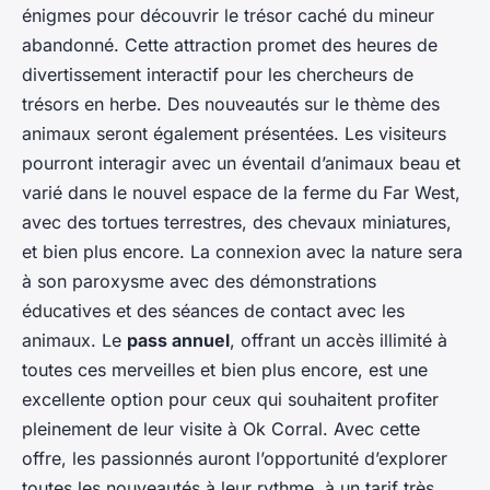
énigmes pour découvrir le trésor caché du mineur
abandonné. Cette attraction promet des heures de
divertissement interactif pour les chercheurs de
trésors en herbe. Des nouveautés sur le thème des
animaux seront également présentées. Les visiteurs
pourront interagir avec un éventail d’animaux beau et
varié dans le nouvel espace de la ferme du Far West,
avec des tortues terrestres, des chevaux miniatures,
et bien plus encore. La connexion avec la nature sera
à son paroxysme avec des démonstrations
éducatives et des séances de contact avec les
animaux. Le
pass annuel
, offrant un accès illimité à
toutes ces merveilles et bien plus encore, est une
excellente option pour ceux qui souhaitent profiter
pleinement de leur visite à Ok Corral. Avec cette
offre, les passionnés auront l’opportunité d’explorer
toutes les nouveautés à leur rythme, à un tarif très