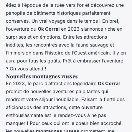
étiez à l’époque de la ruée vers l’or et découvrez une
panoplie de bâtiments historiques parfaitement
conservés. Un vrai voyage dans le temps ! En bref,
l’ouverture du
Ok Corral
en 2023 s’annonce riche en
surprises et en émotions. Entre les attractions
inédites, les rencontres avec la faune sauvage et
l’immersion dans l’histoire de l’Ouest américain, il y en
aura pour tous les goûts. Prêt à embrasser l’aventure
? On vous attend !
Nouvelles montagnes russes
En 2023, le parc d’attractions légendaire
Ok Corral
promet de nouvelles aventures palpitantes qui
rendront votre séjour inoubliable. Faisant la fierté des
aficionados des attractions, cette ouverture
enthousiasmante est le rendez-vous à ne pas
manquer ! Pour ceux qui ont le coeur bien accroché,
les nouvelles
montagnes russes
promettent une