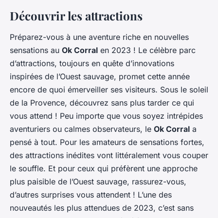
Découvrir les attractions
Préparez-vous à une aventure riche en nouvelles
sensations au
Ok Corral
en 2023 ! Le célèbre parc
d’attractions, toujours en quête d’innovations
inspirées de l’Ouest sauvage, promet cette année
encore de quoi émerveiller ses visiteurs. Sous le soleil
de la Provence, découvrez sans plus tarder ce qui
vous attend ! Peu importe que vous soyez intrépides
aventuriers ou calmes observateurs, le
Ok Corral
a
pensé à tout. Pour les amateurs de sensations fortes,
des attractions inédites vont littéralement vous couper
le souffle. Et pour ceux qui préfèrent une approche
plus paisible de l’Ouest sauvage, rassurez-vous,
d’autres surprises vous attendent ! L’une des
nouveautés les plus attendues de 2023, c’est sans