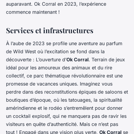
auparavant. Ok Corral en 2023, l’expérience
commence maintenant !
Services et infrastructures
À l’aube de 2023 se profile une aventure au parfum
de Wild West où l’excitation se fond dans la
découverte : L’ouverture d’
Ok Corral
. Terrain de jeux
idéal pour les amoureux des animaux et du rire
collectif, ce parc thématique révolutionnaire est une
promesse de vacances uniques. Imaginez vous
perdre dans des reconstitutions épiques de saloons et
boutiques d’époque, où les tatouages, la spiritualité
amérindienne et le rodéo s’entremêlent pour donner
un cocktail explosif, qui ne manquera pas de ravir les
visiteurs en quête d’authenticité. Mais ce n’est pas
tout ! Engagé dans une vision plus verte,
Ok Corral
se