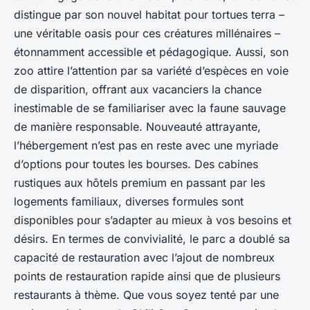
distingue par son nouvel habitat pour tortues terra –
une véritable oasis pour ces créatures millénaires –
étonnamment accessible et pédagogique. Aussi, son
zoo attire l’attention par sa variété d’espèces en voie
de disparition, offrant aux vacanciers la chance
inestimable de se familiariser avec la faune sauvage
de manière responsable. Nouveauté attrayante,
l’hébergement n’est pas en reste avec une myriade
d’options pour toutes les bourses. Des cabines
rustiques aux hôtels premium en passant par les
logements familiaux, diverses formules sont
disponibles pour s’adapter au mieux à vos besoins et
désirs. En termes de convivialité, le parc a doublé sa
capacité de restauration avec l’ajout de nombreux
points de restauration rapide ainsi que de plusieurs
restaurants à thème. Que vous soyez tenté par une