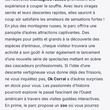
expérience à couper le souffle. Avec leurs virages
serrés et leurs descentes rapides, elles sauront à
coup sûr satisfaire les amateurs de sensations fortes !
En plus des montagnes russes, le parc offrira une
panoplie d’autres attractions captivantes. Des
manèges pour petits et grands à la découverte des
espèces d’animaux, chaque visiteur trouvera une
activité à son goût! À noter également le lancement
d’une nouvelle série de spectacles mettant en scène
des cascadeurs professionnels. Si l’idée d’une
descente vertigineuse vous donne déjà des frissons,
ne vous inquiétez pas,
Ok Corral
a d’autres surprises
en stock pour vous. Les passionnés d’histoire
pourront explorer le passé fascinant de l’Ouest
américain à travers des visites guidées interactives.
En prime, le parc propose un
zoo
où vous pourrez