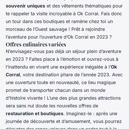
souvenir uniques
et des vêtements thématiques pour
te rappeler ta visite incroyable à Ok Corral. Fais donc
un tour dans ces boutiques et ramène chez toi un
morceau de l’Ouest sauvage ! Prêt à rejoindre
l’aventure pour l’ouverture d’Ok Corral en 2023 ?
Offres culinaires variées
N’envisagez-vous pas déjà un séjour plein d’aventure
en 2023 ? Faites place à l’émotion et ouvrez-vous à
l’inattendu en vivant une expérience inégalée à l’
Ok
Corral
, votre destination phare de l’année 2023. Avec
une ouverture toute en nouveauté, ce lieu magique
promet de transporter chacun dans un monde
d’histoire vivante ! L’une des plus grandes attractions
sera sans nul doute les nouvelles offres de
restauration et boutiques
. Imaginez-le : après une
journée de découverte et d’amusement, vous pourrez