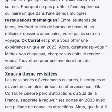
soirées. Pourquoi ne pas profiter d’une expérience
culinaire unique dans l’une de nos multiples
restaurations thématiques
? Entre les stands de
tacos, les food trucks de barbecue texan et les
délicieux desserts américains, votre palais sera en
voyage.
Ok Corral
est prêt à vous offrir une
expérience unique en 2023. Alors, qu’attendez-vous ?
Mettez vos chapeaux, chargez vos colts et rendez-
vous à l’ouverture pour une aventure hors du
commun!
Zones à thème revisitées
Les passionnés d’événements culturels, historiques et
d’aventures en plein air sont en effervescence ! Ok
Corral, le célèbre parc d’attractions du Sud de la
France, s’apprête à réouvrir ses portes en 2023 avec
une pléiade de nouvelles attractions. Alors, que faut-il