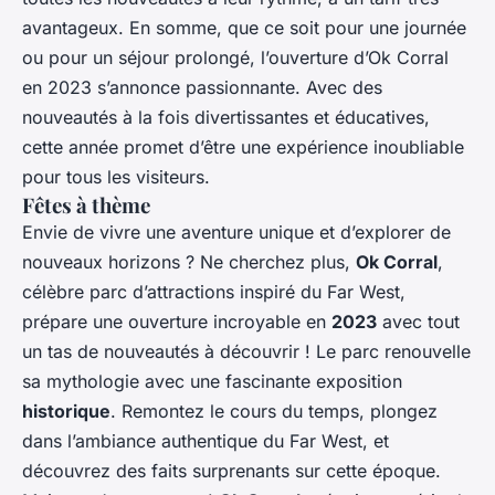
avantageux. En somme, que ce soit pour une journée
ou pour un séjour prolongé, l’ouverture d’Ok Corral
en 2023 s’annonce passionnante. Avec des
nouveautés à la fois divertissantes et éducatives,
cette année promet d’être une expérience inoubliable
pour tous les visiteurs.
Fêtes à thème
Envie de vivre une aventure unique et d’explorer de
nouveaux horizons ? Ne cherchez plus,
Ok Corral
,
célèbre parc d’attractions inspiré du Far West,
prépare une ouverture incroyable en
2023
avec tout
un tas de nouveautés à découvrir ! Le parc renouvelle
sa mythologie avec une fascinante exposition
historique
. Remontez le cours du temps, plongez
dans l’ambiance authentique du Far West, et
découvrez des faits surprenants sur cette époque.