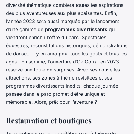
diversité thématique comblera toutes les aspirations,
des plus aventureuses aux plus apaisantes. Enfin,
l’année 2023 sera aussi marquée par le lancement
d’une gamme de
programmes divertissants
qui
viendront enrichir l’offre du parc. Spectacles
équestres, reconstitutions historiques, démonstrations
de danse… Il y en aura pour tous les goûts et tous les
âges ! En somme, l’ouverture d’Ok Corral en 2023
réserve une foule de surprises. Avec ses nouvelles
attractions, ses zones à thème revisitées et ses
programmes divertissants inédits, chaque journée
passée dans le parc promet d’être unique et
mémorable. Alors, prêt pour l’aventure ?
Restauration et boutiques
Tu as entendu parler du célèbre parc à thème de