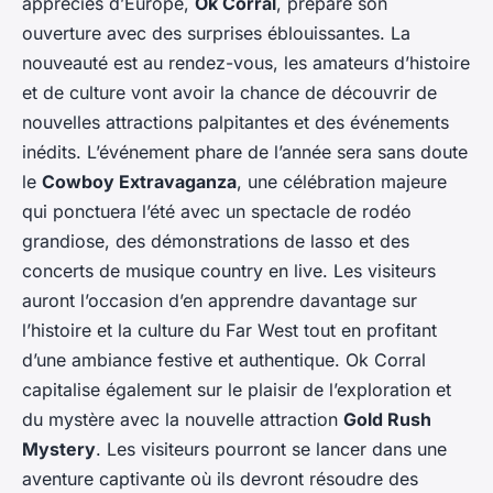
appréciés d’Europe,
Ok Corral
, prépare son
ouverture avec des surprises éblouissantes. La
nouveauté est au rendez-vous, les amateurs d’histoire
et de culture vont avoir la chance de découvrir de
nouvelles attractions palpitantes et des événements
inédits. L’événement phare de l’année sera sans doute
le
Cowboy Extravaganza
, une célébration majeure
qui ponctuera l’été avec un spectacle de rodéo
grandiose, des démonstrations de lasso et des
concerts de musique country en live. Les visiteurs
auront l’occasion d’en apprendre davantage sur
l’histoire et la culture du Far West tout en profitant
d’une ambiance festive et authentique. Ok Corral
capitalise également sur le plaisir de l’exploration et
du mystère avec la nouvelle attraction
Gold Rush
Mystery
. Les visiteurs pourront se lancer dans une
aventure captivante où ils devront résoudre des