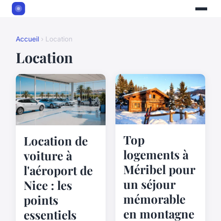
Accueil
› Location
Location
Top
Location de
logements à
voiture à
Méribel pour
l'aéroport de
un séjour
Nice : les
mémorable
points
en montagne
essentiels